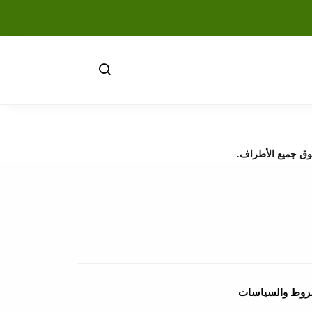
وق جميع الأطراف.
روط والسياسات