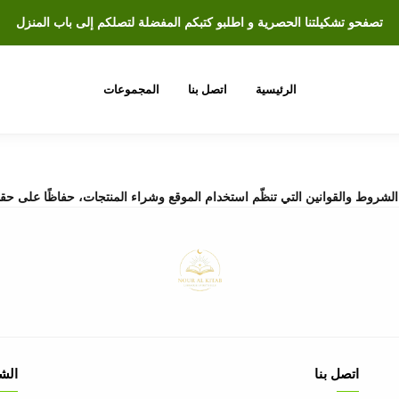
تصفحو تشكيلتنا الحصرية و اطلبو كتبكم المفضلة لتصلكم إلى باب المنزل
الرئيسية
اتصل بنا
المجموعات
لشروط والقوانين التي تنظّم استخدام الموقع وشراء المنتجات، حفاظًا على حق
اتصل بنا
الش