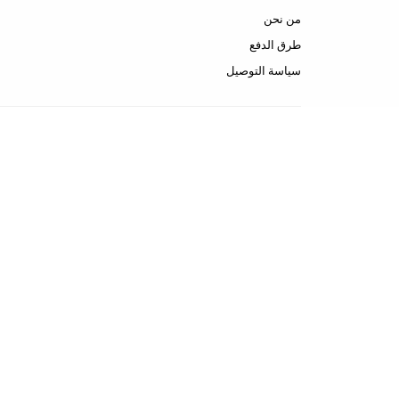
من نحن
طرق الدفع
سياسة التوصيل