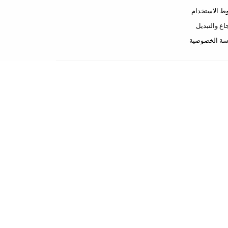
 الاستخدام
جاع والتبديل
سة الخصوصية