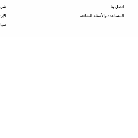
اتصل بنا
شروط
المساعدة والأسئلة الشائعة
الإر
سيا