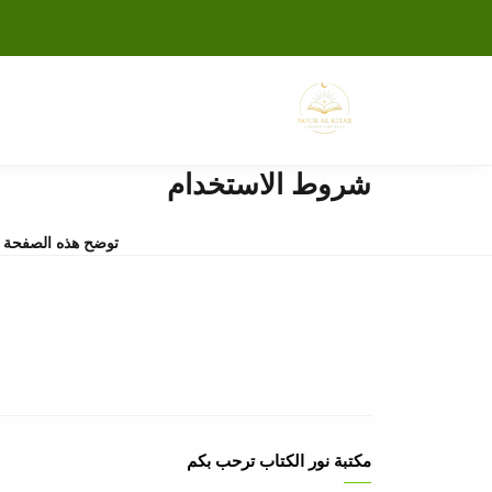
شروط الاستخدام
توضح هذه الصفحة ا
مكتبة نور الكتاب ترحب بكم